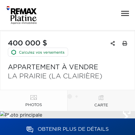
400 000 $
APPARTEMENT À VENDRE
LA PRAIRIE (LA CLAIRIÈRE)
PHOTOS
CARTE
OBTENIR PLUS DE DÉTAILS