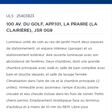
ULS : 25403823
100 AV. DU GOLF, APP.101,
LA PRAIRIE (LA
CLAIRIÈRE),
J5R 0G9
Lumineux unité de coin au rez-de-jardin munit deux espaces
de stationnement, un espace intérieur (garage) et un
stationnement extérieur. Aire ouverte lumineuse avec son
abondance de fenêtres. Deux chambres, dont une grande
chambre principale avec walk-in, salle de bain complète avec
bain et douche séparés, et salle de lavage fermée.
Climatisation dans l'aire de vie et la chambre principale (2
unités). Immeuble avec ascenseur, rampe d'accès, piscine
creusée et eau chaude incluse dans les frais de condo. Petits
chiens permis. Emplacement stratégique face au terminus
d'autobus et à moins de 10 min du REM. Libre pour