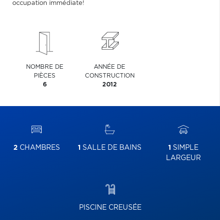
occupation immédiate!
NOMBRE DE
ANNÉE DE
PIÈCES
CONSTRUCTION
6
2012
2
CHAMBRES
1
SALLE DE BAINS
1
SIMPLE
LARGEUR
PISCINE CREUSÉE