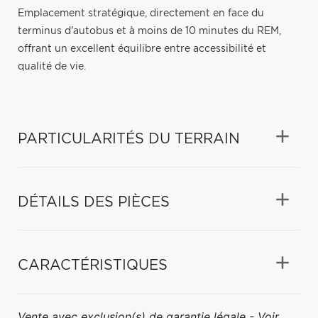
Emplacement stratégique, directement en face du
terminus d'autobus et à moins de 10 minutes du REM,
offrant un excellent équilibre entre accessibilité et
qualité de vie.
PARTICULARITÉS DU TERRAIN
DÉTAILS DES PIÈCES
CARACTÉRISTIQUES
Vente avec exclusion(s) de garantie légale - Voir