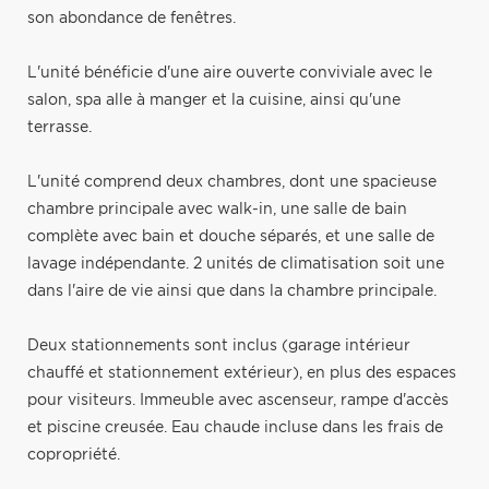
son abondance de fenêtres.
L'unité bénéficie d'une aire ouverte conviviale avec le
salon, spa alle à manger et la cuisine, ainsi qu'une
terrasse.
L'unité comprend deux chambres, dont une spacieuse
chambre principale avec walk-in, une salle de bain
complète avec bain et douche séparés, et une salle de
lavage indépendante. 2 unités de climatisation soit une
dans l'aire de vie ainsi que dans la chambre principale.
Deux stationnements sont inclus (garage intérieur
chauffé et stationnement extérieur), en plus des espaces
pour visiteurs. Immeuble avec ascenseur, rampe d'accès
et piscine creusée. Eau chaude incluse dans les frais de
copropriété.