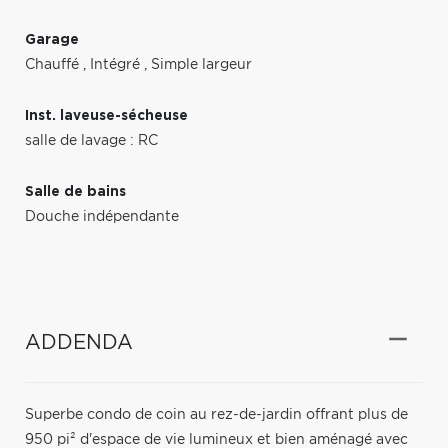
Garage
Chauffé
,
Intégré
,
Simple largeur
Inst. laveuse-sécheuse
salle de lavage : RC
Salle de bains
Douche indépendante
ADDENDA
Superbe condo de coin au rez-de-jardin offrant plus de
950 pi² d'espace de vie lumineux et bien aménagé avec