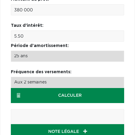
Taux d'intérêt:
Période d'amortissement:
Fréquence des versements:
CALCULER
NOTE LÉGALE