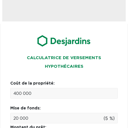
CALCULATRICE DE VERSEMENTS
HYPOTHÉCAIRES
Coût de la propriété:
Mise de fonds:
(5 %)
Montant du prêt: