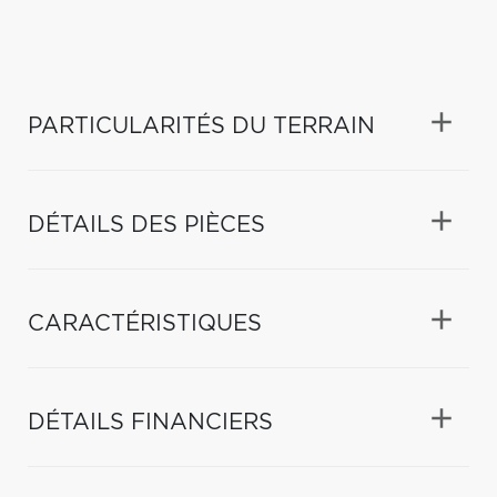
PARTICULARITÉS DU TERRAIN
DÉTAILS DES PIÈCES
CARACTÉRISTIQUES
DÉTAILS FINANCIERS