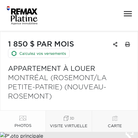
1 850 $ PAR MOIS
APPARTEMENT À LOUER
MONTRÉAL (ROSEMONT/LA
PETITE-PATRIE) (NOUVEAU-
ROSEMONT)
PHOTOS
VISITE VIRTUELLE
CARTE