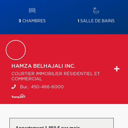
3
CHAMBRES
1
SALLE DE BAINS
HAMZA
BELHAJALI INC.
COURTIER IMMOBILIER RÉSIDENTIEL ET
COMMERCIAL
Bur.:
450-466-6000