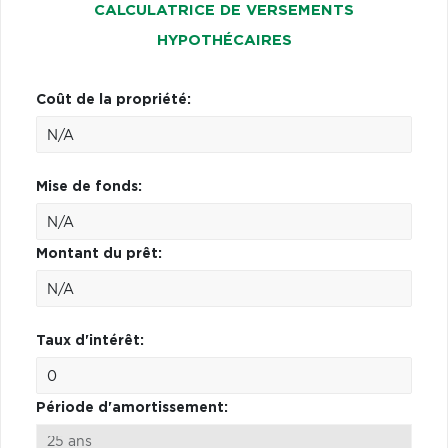
CALCULATRICE DE VERSEMENTS
HYPOTHÉCAIRES
Coût de la propriété:
Mise de fonds:
Montant du prêt:
Taux d'intérêt:
Période d'amortissement: