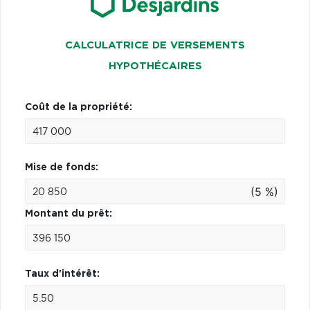
CALCULATRICE DE VERSEMENTS
HYPOTHÉCAIRES
Coût de la propriété:
Mise de fonds:
(5 %)
Montant du prêt:
Taux d'intérêt: