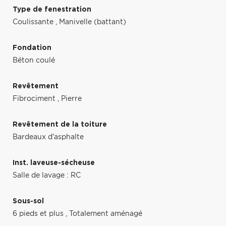
Type de fenestration
Coulissante
,
Manivelle (battant)
Fondation
Béton coulé
Revêtement
Fibrociment
,
Pierre
Revêtement de la toiture
Bardeaux d'asphalte
Inst. laveuse-sécheuse
Salle de lavage : RC
Sous-sol
6 pieds et plus
,
Totalement aménagé