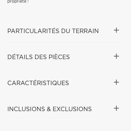
propriété !
PARTICULARITÉS DU TERRAIN
DÉTAILS DES PIÈCES
CARACTÉRISTIQUES
INCLUSIONS & EXCLUSIONS