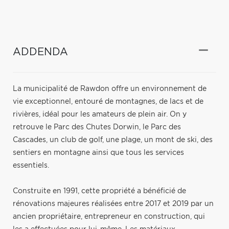
ADDENDA
La municipalité de Rawdon offre un environnement de
vie exceptionnel, entouré de montagnes, de lacs et de
rivières, idéal pour les amateurs de plein air. On y
retrouve le Parc des Chutes Dorwin, le Parc des
Cascades, un club de golf, une plage, un mont de ski, des
sentiers en montagne ainsi que tous les services
essentiels.
Construite en 1991, cette propriété a bénéficié de
rénovations majeures réalisées entre 2017 et 2019 par un
ancien propriétaire, entrepreneur en construction, qui