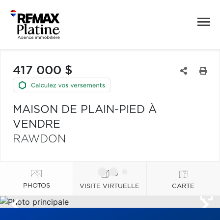
417 000 $
MAISON DE PLAIN-PIED À
VENDRE
RAWDON
PHOTOS
VISITE VIRTUELLE
CARTE