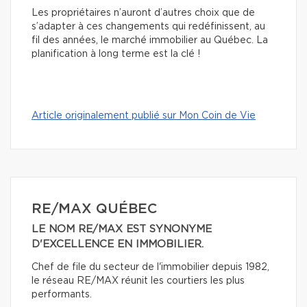
Les propriétaires n’auront d’autres choix que de
s’adapter à ces changements qui redéfinissent, au
fil des années, le marché immobilier au Québec. La
planification à long terme est la clé !
Article originalement publié sur Mon Coin de Vie
RE/MAX QUÉBEC
LE NOM RE/MAX EST SYNONYME
D'EXCELLENCE EN IMMOBILIER.
Chef de file du secteur de l'immobilier depuis 1982,
le réseau RE/MAX réunit les courtiers les plus
performants.