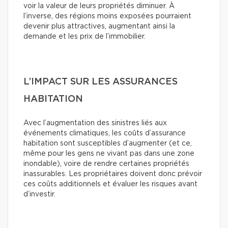
voir la valeur de leurs propriétés diminuer. À
l’inverse, des régions moins exposées pourraient
devenir plus attractives, augmentant ainsi la
demande et les prix de l’immobilier.
L’IMPACT SUR LES ASSURANCES
HABITATION
Avec l’augmentation des sinistres liés aux
événements climatiques, les coûts d’assurance
habitation sont susceptibles d’augmenter (et ce,
même pour les gens ne vivant pas dans une zone
inondable), voire de rendre certaines propriétés
inassurables. Les propriétaires doivent donc prévoir
ces coûts additionnels et évaluer les risques avant
d’investir.