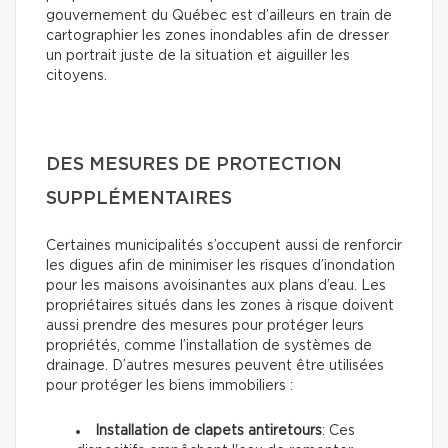
gouvernement du Québec est d’ailleurs en train de
cartographier les zones inondables afin de dresser
un portrait juste de la situation et aiguiller les
citoyens.
DES MESURES DE PROTECTION
SUPPLÉMENTAIRES
Certaines municipalités s’occupent aussi de renforcir
les digues afin de minimiser les risques d’inondation
pour les maisons avoisinantes aux plans d’eau. Les
propriétaires situés dans les zones à risque doivent
aussi prendre des mesures pour protéger leurs
propriétés, comme l’installation de systèmes de
drainage. D’autres mesures peuvent être utilisées
pour protéger les biens immobiliers :
Installation de clapets antiretours
: Ces