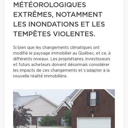
MÉTÉOROLOGIQUES
EXTRÊMES, NOTAMMENT
LES INONDATIONS ET LES
TEMPÊTES VIOLENTES.
Si bien que les changements climatiques ont
modifié le paysage immobilier au Québec, et ce, à
différents niveaux. Les propriétaires, investisseurs
et futurs acheteurs doivent désormais considérer
les impacts de ces changements et s’adapter à la
nouvelle réalité immobilière.