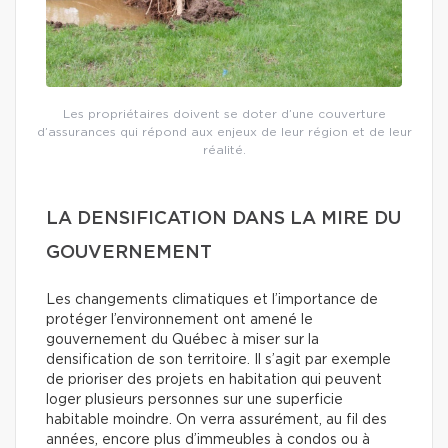
Les propriétaires doivent se doter d’une couverture
d’assurances qui répond aux enjeux de leur région et de leur
réalité.
LA DENSIFICATION DANS LA MIRE DU
GOUVERNEMENT
Les changements climatiques et l’importance de
protéger l’environnement ont amené le
gouvernement du Québec à miser sur la
densification de son territoire. Il s’agit par exemple
de prioriser des projets en habitation qui peuvent
loger plusieurs personnes sur une superficie
habitable moindre. On verra assurément, au fil des
années, encore plus d’immeubles à condos ou à