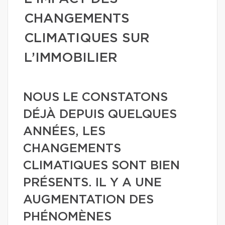
CHANGEMENTS
CLIMATIQUES SUR
L’IMMOBILIER
NOUS LE CONSTATONS
DÉJÀ DEPUIS QUELQUES
ANNÉES, LES
CHANGEMENTS
CLIMATIQUES SONT BIEN
PRÉSENTS. IL Y A UNE
AUGMENTATION DES
PHÉNOMÈNES