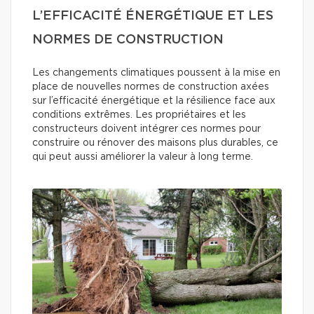
L’EFFICACITÉ ÉNERGÉTIQUE ET LES
NORMES DE CONSTRUCTION
Les changements climatiques poussent à la mise en
place de nouvelles normes de construction axées
sur l’efficacité énergétique et la résilience face aux
conditions extrêmes. Les propriétaires et les
constructeurs doivent intégrer ces normes pour
construire ou rénover des maisons plus durables, ce
qui peut aussi améliorer la valeur à long terme.