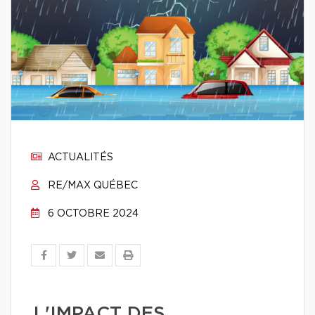
ACTUALITÉS
RE/MAX QUÉBEC
6 OCTOBRE 2024
L'IMPACT DES