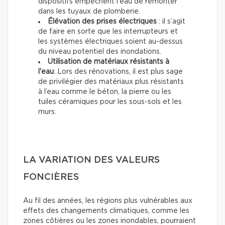
dispositifs empêchent l'eau de remonter
dans les tuyaux de plomberie.
Élévation des prises électriques
: il s’agit
de faire en sorte que les interrupteurs et
les systèmes électriques soient au-dessus
du niveau potentiel des inondations.
Utilisation de matériaux résistants à
l'eau
: Lors des rénovations, il est plus sage
de privilégier des matériaux plus résistants
à l’eau comme le béton, la pierre ou les
tuiles céramiques pour les sous-sols et les
murs.
LA VARIATION DES VALEURS
FONCIÈRES
Au fil des années, les régions plus vulnérables aux
effets des changements climatiques, comme les
zones côtières ou les zones inondables, pourraient