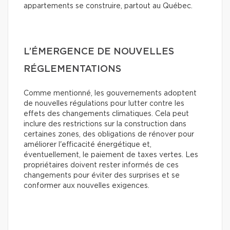
appartements se construire, partout au Québec.
L’ÉMERGENCE DE NOUVELLES
RÉGLEMENTATIONS
Comme mentionné, les gouvernements adoptent
de nouvelles régulations pour lutter contre les
effets des changements climatiques. Cela peut
inclure des restrictions sur la construction dans
certaines zones, des obligations de rénover pour
améliorer l'efficacité énergétique et,
éventuellement, le paiement de taxes vertes. Les
propriétaires doivent rester informés de ces
changements pour éviter des surprises et se
conformer aux nouvelles exigences.