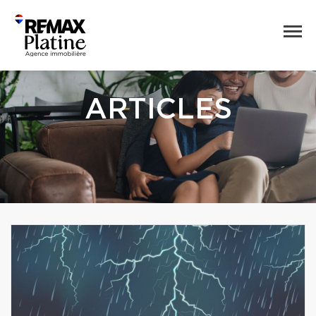
ARTICLES