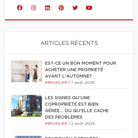
ARTICLES RÉCENTS
EST-CE UN BON MOMENT POUR
ACHETER UNE PROPRIÉTÉ
AVANT L'AUTOMNE?
IMMOBILIER
|
7 août 2026
LES SIGNES QU'UNE
COPROPRIÉTÉ EST BIEN
GÉRÉE… OU QU'ELLE CACHE
DES PROBLÈMES
IMMOBILIER
|
2 août 2026