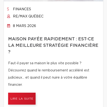
FINANCES
RE/MAX QUÉBEC
8 MARS 2026
MAISON PAYÉE RAPIDEMENT : EST-CE
LA MEILLEURE STRATÉGIE FINANCIÈRE
?
Faut-il payer sa maison le plus vite possible ?
Découvrez quand le remboursement accéléré est
judicieux… et quand il peut nuire à votre équilibre
financier.
LIRE LA SUITE