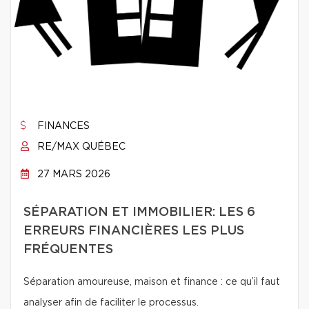
FINANCES
RE/MAX QUÉBEC
27 MARS 2026
SÉPARATION ET IMMOBILIER: LES 6
ERREURS FINANCIÈRES LES PLUS
FRÉQUENTES
Séparation amoureuse, maison et finance : ce qu’il faut
analyser afin de faciliter le processus.