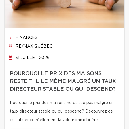
FINANCES
RE/MAX QUÉBEC
31 JUILLET 2026
POURQUOI LE PRIX DES MAISONS
RESTE-T-IL LE MÊME MALGRÉ UN TAUX
DIRECTEUR STABLE OU QUI DESCEND?
Pourquoi le prix des maisons ne baisse pas malgré un
taux directeur stable ou qui descend? Découvrez ce
qui influence réellement la valeur immobilière.