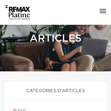
ARTICLES
CATÉGORIES D'ARTICLES
TOUS