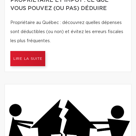
PROPRIÉTAIRE ET IMPÔT : CE QUE
VOUS POUVEZ (OU PAS) DÉDUIRE
Propriétaire au Québec : découvrez quelles dépenses
sont déductibles (ou non) et évitez les erreurs fiscales
les plus fréquentes.
LIRE LA SUITE