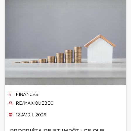
FINANCES
RE/MAX QUÉBEC
12 AVRIL 2026