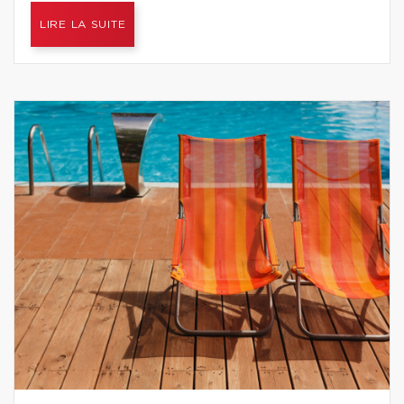
LIRE LA SUITE