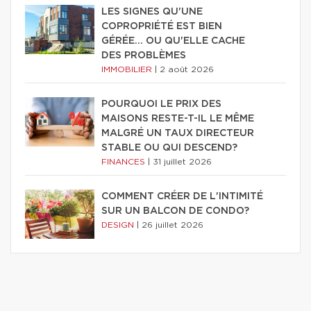
LES SIGNES QU'UNE
COPROPRIÉTÉ EST BIEN
GÉRÉE… OU QU'ELLE CACHE
DES PROBLÈMES
IMMOBILIER
|
2 août 2026
POURQUOI LE PRIX DES
MAISONS RESTE-T-IL LE MÊME
MALGRÉ UN TAUX DIRECTEUR
STABLE OU QUI DESCEND?
FINANCES
|
31 juillet 2026
COMMENT CRÉER DE L'INTIMITÉ
SUR UN BALCON DE CONDO?
DESIGN
|
26 juillet 2026