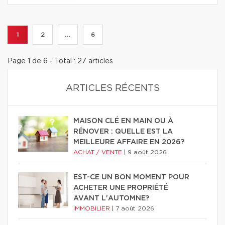
1
2
...
6
Page 1 de 6 - Total : 27 articles
ARTICLES RÉCENTS
MAISON CLÉ EN MAIN OU À
RÉNOVER : QUELLE EST LA
MEILLEURE AFFAIRE EN 2026?
ACHAT / VENTE
|
9 août 2026
EST-CE UN BON MOMENT POUR
ACHETER UNE PROPRIÉTÉ
AVANT L'AUTOMNE?
IMMOBILIER
|
7 août 2026