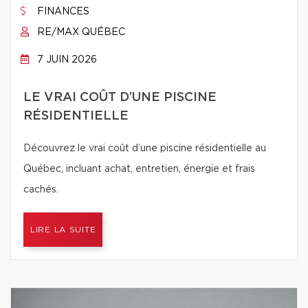
FINANCES
RE/MAX QUÉBEC
7 JUIN 2026
LE VRAI COÛT D’UNE PISCINE
RÉSIDENTIELLE
Découvrez le vrai coût d’une piscine résidentielle au
Québec, incluant achat, entretien, énergie et frais
cachés.
LIRE LA SUITE