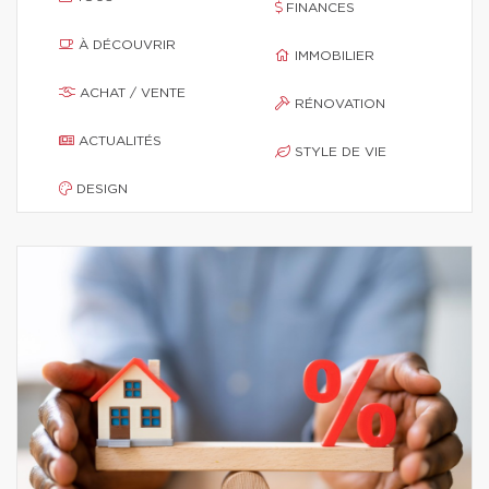
FINANCES
À DÉCOUVRIR
IMMOBILIER
ACHAT / VENTE
RÉNOVATION
ACTUALITÉS
STYLE DE VIE
DESIGN