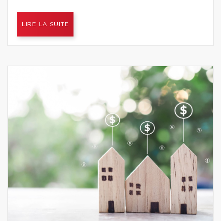
LIRE LA SUITE