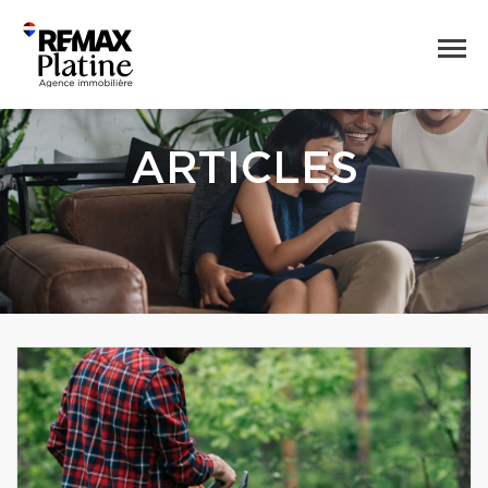
ARTICLES