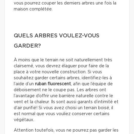
vous pourrez couper les derniers arbres une fois la
maison complétée.
QUELS ARBRES VOULEZ-VOUS
GARDER?
À moins que le terrain ne soit naturellement très
clairsemé, vous devrez élaguer pour faire de la
place à votre nouvelle construction. Si vous
souhaitez garder certains arbres, identifiez-les à
l’aide d’un
ruban fluorescent
, afin que l’équipe de
déboisement ne le coupe pas. Les arbres ont
l’avantage d’offrir une barrière naturelle contre le
vent et la chaleur. Ils sont aussi garants d’intimité et
d’air purifié! Si vous avez choisi un terrain boisé, il
est normal que vous vouliez conserver certains
végétaux.
Attention toutefois, vous ne pourrez pas garder les