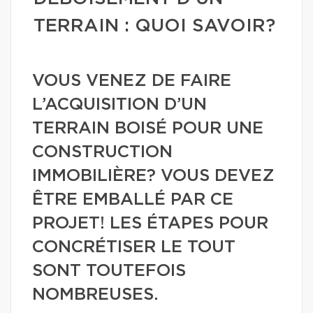
TERRAIN : QUOI SAVOIR?
VOUS VENEZ DE FAIRE
L’ACQUISITION D’UN
TERRAIN BOISÉ POUR UNE
CONSTRUCTION
IMMOBILIÈRE? VOUS DEVEZ
ÊTRE EMBALLÉ PAR CE
PROJET! LES ÉTAPES POUR
CONCRÉTISER LE TOUT
SONT TOUTEFOIS
NOMBREUSES.