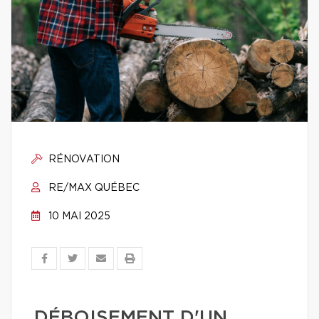
RÉNOVATION
RE/MAX QUÉBEC
10 MAI 2025
DÉBOISEMENT D'UN