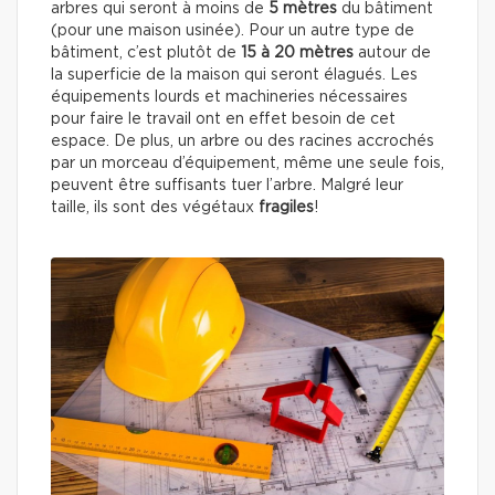
arbres qui seront à moins de
5 mètres
du bâtiment
(pour une maison usinée). Pour un autre type de
bâtiment, c’est plutôt de
15 à 20 mètres
autour de
la superficie de la maison qui seront élagués. Les
équipements lourds et machineries nécessaires
pour faire le travail ont en effet besoin de cet
espace. De plus, un arbre ou des racines accrochés
par un morceau d’équipement, même une seule fois,
peuvent être suffisants tuer l’arbre. Malgré leur
taille, ils sont des végétaux
fragiles
!