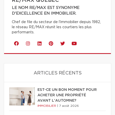
RE/MAX QUÉBEC
LE NOM RE/MAX EST SYNONYME
D'EXCELLENCE EN IMMOBILIER.
Chef de file du secteur de l'immobilier depuis 1982,
le réseau RE/MAX réunit les courtiers les plus
performants.
ARTICLES RÉCENTS
EST-CE UN BON MOMENT POUR
ACHETER UNE PROPRIÉTÉ
AVANT L'AUTOMNE?
IMMOBILIER
|
7 août 2026