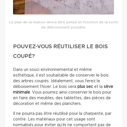
Le plan de la maison devra être pensé en fonction de la sorte
de déboisement possible.
POUVEZ-VOUS RÉUTILISER LE BOIS
COUPÉ?
Dans un souci environnemental et même
esthétique, il est souhaitable de conserver le bois
des arbres coupés. Idéalement, vous ferez le
déboisement l’hiver. Le bois sera
plus sec
et la
sève
minimale
. Vous pourrez ainsi conserver le bois pour
en faire des meubles, des tablettes, des pièces de
décoration et même des planchers.
Il ne pourra pas être réutilisé pour la charpente, par
contre. Les matériaux pour cet usage sont
normalisés pour éviter qu’ils ne comportent pas de