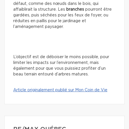
défaut, comme des nœuds dans le bois, qui
affaiblirait la structure. Les
branches
pourront être
gardées, puis séchées pour les feux de foyer, ou
réduites en paillis pour le jardinage et
l’aménagement paysager.
L’objectif est de déboiser le moins possible, pour
limiter les impacts sur l’environnement, mais
également pour que vous puissiez profiter d’un
beau terrain entouré d’arbres matures.
Article originalement publié sur Mon Coin de Vie