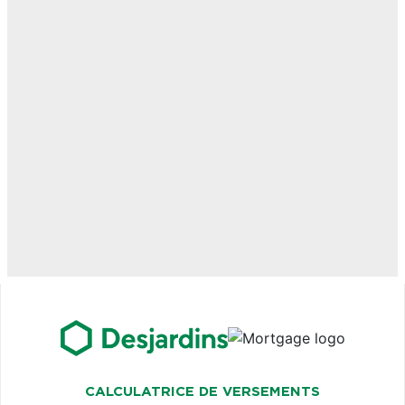
CALCULATRICE DE VERSEMENTS