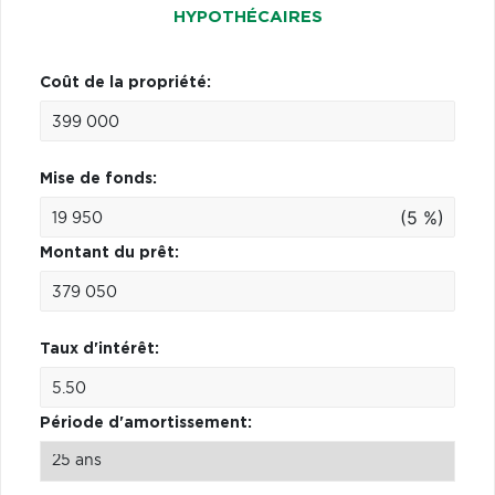
HYPOTHÉCAIRES
Coût de la propriété:
Mise de fonds:
(5 %)
Montant du prêt:
Taux d'intérêt:
Période d'amortissement: