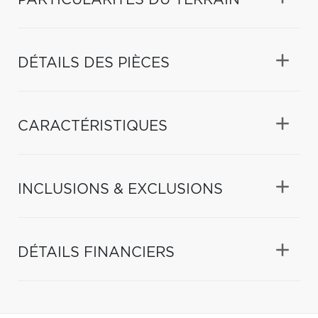
DÉTAILS DES PIÈCES
CARACTÉRISTIQUES
INCLUSIONS & EXCLUSIONS
DÉTAILS FINANCIERS