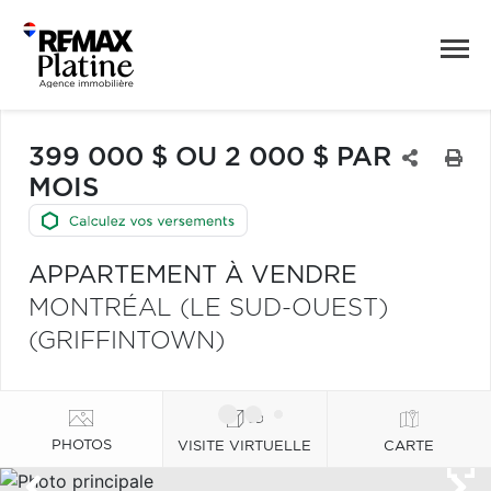
399 000 $ OU 2 000 $ PAR
MOIS
APPARTEMENT À VENDRE
MONTRÉAL (LE SUD-OUEST)
(GRIFFINTOWN)
PHOTOS
VISITE VIRTUELLE
CARTE